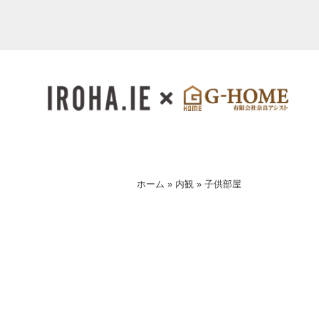
ホーム
»
内観
»
子供部屋